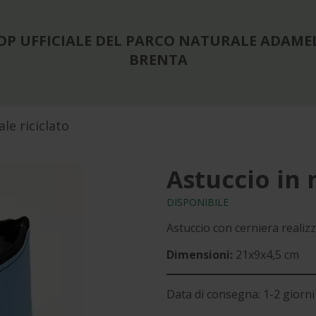
OP UFFICIALE DEL PARCO NATURALE ADAME
BRENTA
le riciclato
Astuccio in 
DISPONIBILE
Astuccio con cerniera realizza
Dimensioni:
21x9x4,5 cm
Data di consegna: 1-2 giorni 