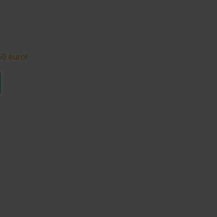
50 euro!