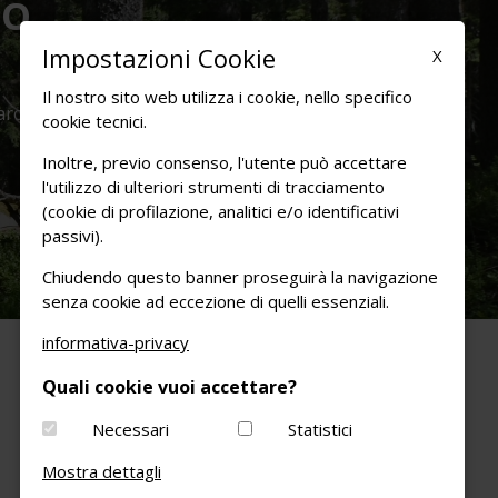
LO
Impostazioni Cookie
X
Il nostro sito web utilizza i cookie, nello specifico
arco:
cookie tecnici.
Inoltre, previo consenso, l'utente può accettare
l'utilizzo di ulteriori strumenti di tracciamento
(cookie di profilazione, analitici e/o identificativi
passivi).
Chiudendo questo banner proseguirà la navigazione
senza cookie ad eccezione di quelli essenziali.
informativa-privacy
Quali cookie vuoi accettare?
Necessari
Statistici
Mostra dettagli