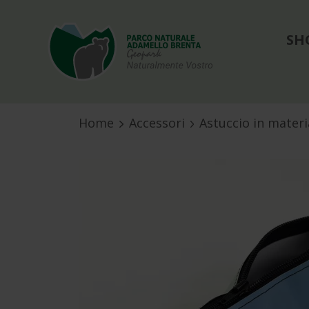
SH
Home
Accessori
Astuccio in materia