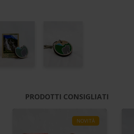
PRODOTTI CONSIGLIATI
NOVITÀ