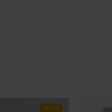
NOVITÀ