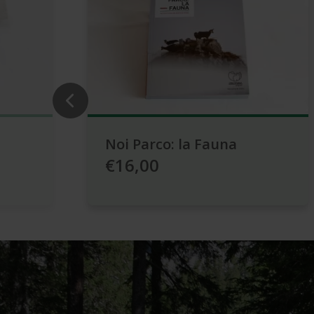
Noi Parco: la Fauna
€16,00