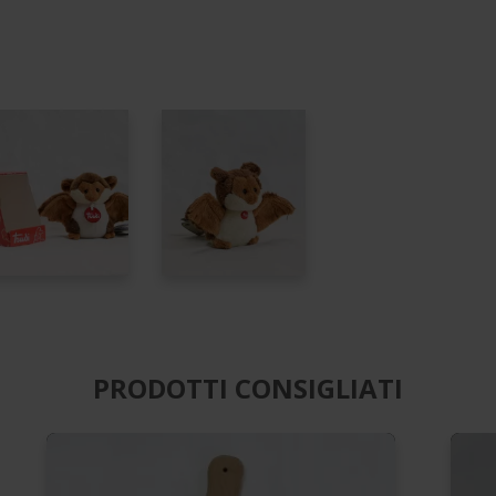
PRODOTTI CONSIGLIATI