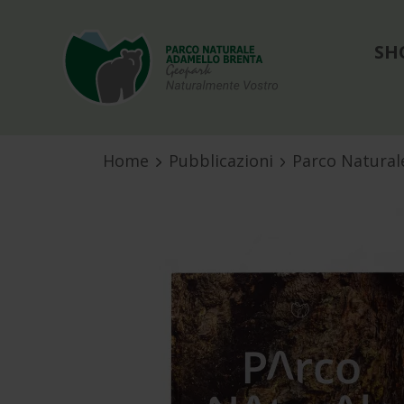
SH
Home
Pubblicazioni
Parco Natural