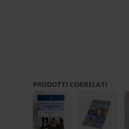
PRODOTTI CORRELATI