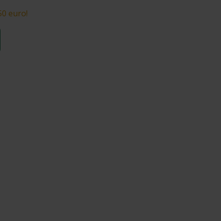
50 euro!