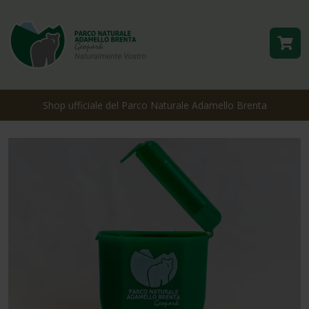
Shop ufficiale del Parco Naturale Adamello Brenta