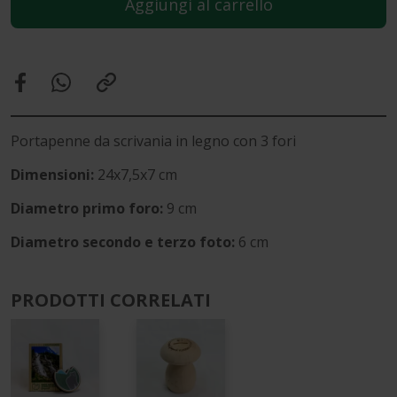
Aggiungi al carrello
Portapenne da scrivania in legno con 3 fori
Dimensioni:
24x7,5x7 cm
Diametro primo foro:
9 cm
Diametro secondo e terzo foto:
6 cm
PRODOTTI CORRELATI