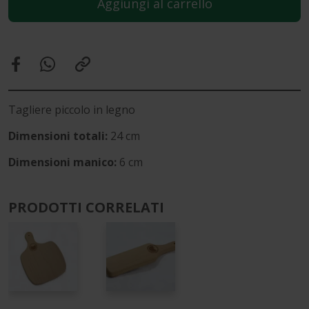
Aggiungi al carrello
Tagliere piccolo in legno
Dimensioni totali:
24 cm
Dimensioni manico:
6 cm
PRODOTTI CORRELATI