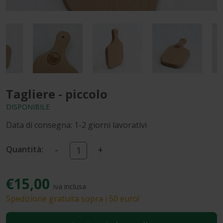
Tagliere - piccolo
DISPONIBILE
Data di consegna: 1-2 giorni lavorativi
-
+
Quantità:
€15,00
iva inclusa
Spedizione gratuita sopra i 50 euro!