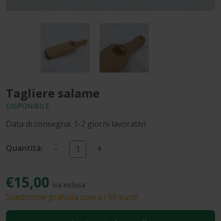
Tagliere salame
DISPONIBILE
Data di consegna: 1-2 giorni lavorativi
-
+
Quantità:
€15,00
iva inclusa
Spedizione gratuita sopra i 50 euro!