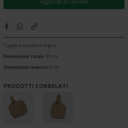
Aggiungi al carrello
Tagliere salame in legno
Dimensioni totali:
30 cm
Dimensioni manico:
8 cm
PRODOTTI CORRELATI