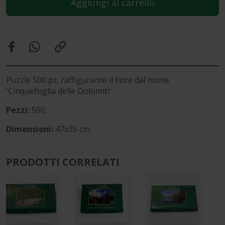
Aggiungi al carrello
Puzzle 500 pz. raffigurante il fiore dal nome
'Cinquefoglia delle Dolomiti'
Pezzi:
500
Dimensioni:
47x35 cm
PRODOTTI CORRELATI