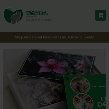
Shop ufficiale del Parco Naturale Adamello Brenta