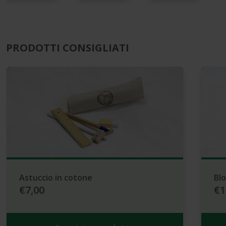
PRODOTTI CONSIGLIATI
Astuccio in cotone
Blo
€7,00
€1